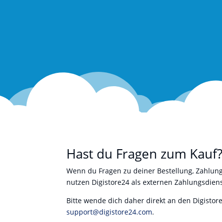
Hast du Fragen zum Kauf
Wenn du Fragen zu deiner Bestellung, Zahlun
nutzen Digistore24 als externen Zahlungsdienst
Bitte wende dich daher direkt an den Digistor
support@digistore24.com
.