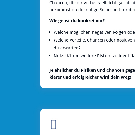
Chancen, die dir vorher vielleicht gar nic
bekommst du die nötige Sicherheit für de
Wie gehst du konkret vor?
Welche möglichen negativen Folgen oder
Welche Vorteile, Chancen oder positiv
du erwarten?
Nutze KI, um weitere Risiken zu identifi
Je ehrlicher du Risiken und Chancen gege
klarer und erfolgreicher wird dein Weg!
