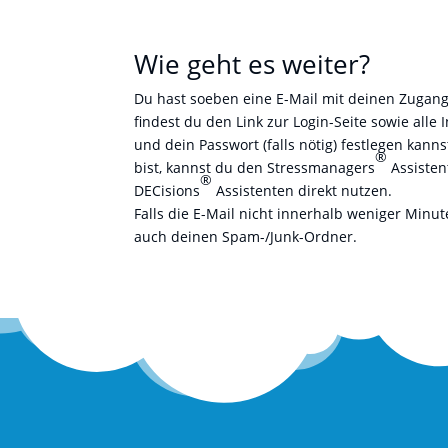
Wie geht es weiter?
Du hast soeben eine E-Mail mit deinen Zugang
findest du den Link zur Login-Seite sowie alle 
und dein Passwort (falls nötig) festlegen kan
®
bist, kannst du den Stressmanagers
Assisten
®
DECisions
Assistenten direkt nutzen.
Falls die E-Mail nicht innerhalb weniger Minu
auch deinen Spam-/Junk-Ordner.